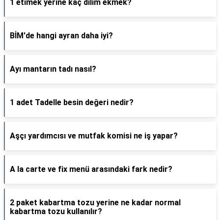
1 etimek yerine kaç dilim ekmek?
BİM'de hangi ayran daha iyi?
Ayı mantarın tadı nasıl?
1 adet Tadelle besin değeri nedir?
Aşçı yardımcısı ve mutfak komisi ne iş yapar?
A la carte ve fix menü arasındaki fark nedir?
2 paket kabartma tozu yerine ne kadar normal
kabartma tozu kullanılır?