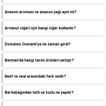
Anason aroması ve anason yağı aynı mı?
Arnavut ciğeri için hangi ciğer kullanılır?
Domates Osmanlı'ya ne zaman girdi?
Batman'da hangi tarım ürünleri yetişir?
Beef ve veal arasındaki fark nedir?
Bal kabağından tatlı ve tuzlu ne yapılır?