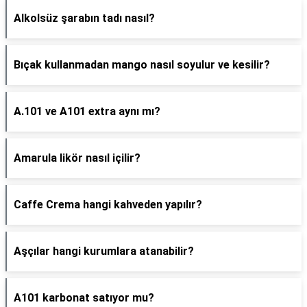
Alkolsüz şarabın tadı nasıl?
Bıçak kullanmadan mango nasıl soyulur ve kesilir?
A.101 ve A101 extra aynı mı?
Amarula likör nasıl içilir?
Caffe Crema hangi kahveden yapılır?
Aşçılar hangi kurumlara atanabilir?
A101 karbonat satıyor mu?