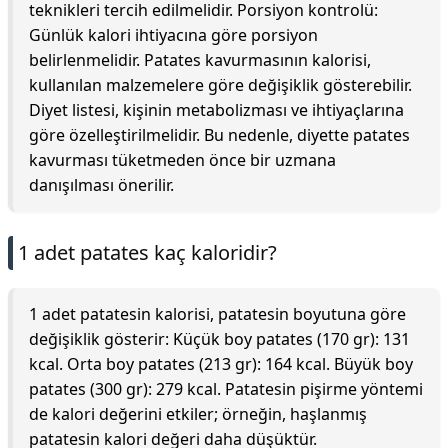
teknikleri tercih edilmelidir. Porsiyon kontrolü:
Günlük kalori ihtiyacına göre porsiyon
belirlenmelidir. Patates kavurmasının kalorisi,
kullanılan malzemelere göre değişiklik gösterebilir.
Diyet listesi, kişinin metabolizması ve ihtiyaçlarına
göre özelleştirilmelidir. Bu nedenle, diyette patates
kavurması tüketmeden önce bir uzmana
danışılması önerilir.
1 adet patates kaç kaloridir?
1 adet patatesin kalorisi, patatesin boyutuna göre
değişiklik gösterir: Küçük boy patates (170 gr): 131
kcal. Orta boy patates (213 gr): 164 kcal. Büyük boy
patates (300 gr): 279 kcal. Patatesin pişirme yöntemi
de kalori değerini etkiler; örneğin, haşlanmış
patatesin kalori değeri daha düşüktür.