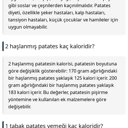
gibi soslar ve çeşnilerden kaçınılmalıdır. Patates
diyeti, özellikle şeker hastaları, kalp hastaları,
tansiyon hastaları, küçük çocuklar ve hamileler için
uygun olmayabilir.
2 haşlanmış patates kaç kaloridir?
2 haşlanmış patatesin kalorisi, patatesin boyutuna
göre değişiklik gösterebilir: 170 gram ağırlığındaki
bir haşlanmış patates yaklaşık 125 kalori içerir. 200
gram ağırlığındaki bir haşlanmış patates yaklaşık
183 kalori içerir. Bu değerler, patatesin pişirme
yöntemine ve kullanılan ek malzemelere göre
değişebilir.
1 tabak patates yemeği kaç kaloridir?