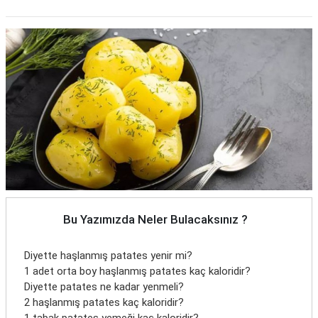
Bu Yazımızda Neler Bulacaksınız ?
Diyette haşlanmış patates yenir mi?
1 adet orta boy haşlanmış patates kaç kaloridir?
Diyette patates ne kadar yenmeli?
2 haşlanmış patates kaç kaloridir?