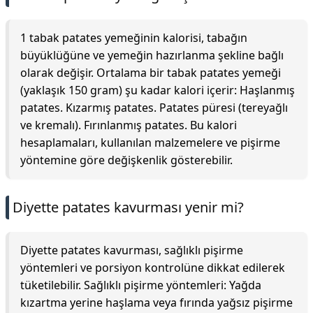
1 tabak patates yemeğinin kalorisi, tabağın
büyüklüğüne ve yemeğin hazırlanma şekline bağlı
olarak değişir. Ortalama bir tabak patates yemeği
(yaklaşık 150 gram) şu kadar kalori içerir: Haşlanmış
patates. Kızarmış patates. Patates püresi (tereyağlı
ve kremalı). Fırınlanmış patates. Bu kalori
hesaplamaları, kullanılan malzemelere ve pişirme
yöntemine göre değişkenlik gösterebilir.
Diyette patates kavurması yenir mi?
Diyette patates kavurması, sağlıklı pişirme
yöntemleri ve porsiyon kontrolüne dikkat edilerek
tüketilebilir. Sağlıklı pişirme yöntemleri: Yağda
kızartma yerine haşlama veya fırında yağsız pişirme