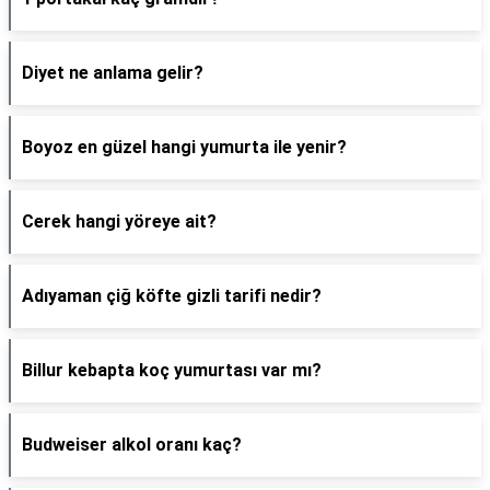
Diyet ne anlama gelir?
Boyoz en güzel hangi yumurta ile yenir?
Cerek hangi yöreye ait?
Adıyaman çiğ köfte gizli tarifi nedir?
Billur kebapta koç yumurtası var mı?
Budweiser alkol oranı kaç?