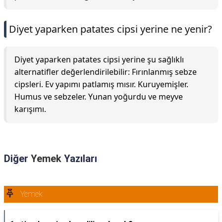
Diyet yaparken patates cipsi yerine ne yenir?
Diyet yaparken patates cipsi yerine şu sağlıklı
alternatifler değerlendirilebilir: Fırınlanmış sebze
cipsleri. Ev yapımı patlamış mısır. Kuruyemişler.
Humus ve sebzeler. Yunan yoğurdu ve meyve
karışımı.
Diğer
Yemek
Yazıları
Yemek