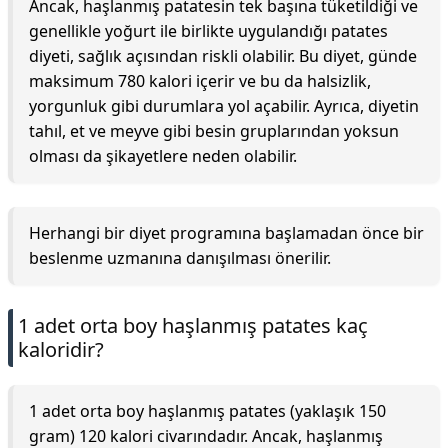
Ancak, haşlanmış patatesin tek başına tüketildiği ve
genellikle yoğurt ile birlikte uygulandığı patates
diyeti, sağlık açısından riskli olabilir. Bu diyet, günde
maksimum 780 kalori içerir ve bu da halsizlik,
yorgunluk gibi durumlara yol açabilir. Ayrıca, diyetin
tahıl, et ve meyve gibi besin gruplarından yoksun
olması da şikayetlere neden olabilir.
Herhangi bir diyet programına başlamadan önce bir
beslenme uzmanına danışılması önerilir.
1 adet orta boy haşlanmış patates kaç
kaloridir?
1 adet orta boy haşlanmış patates (yaklaşık 150
gram) 120 kalori civarındadır. Ancak, haşlanmış