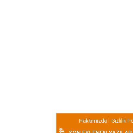
Hakkımızda
Gizlilik P