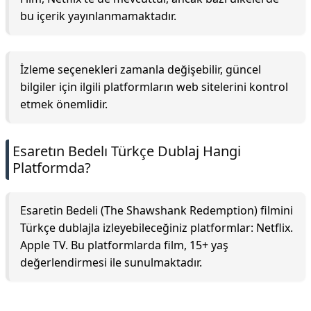
bu içerik yayınlanmamaktadır.
İzleme seçenekleri zamanla değişebilir, güncel
bilgiler için ilgili platformların web sitelerini kontrol
etmek önemlidir.
Esaretın Bedelı Türkçe Dublaj Hangi
Platformda?
Esaretin Bedeli (The Shawshank Redemption) filmini
Türkçe dublajla izleyebileceğiniz platformlar: Netflix.
Apple TV. Bu platformlarda film, 15+ yaş
değerlendirmesi ile sunulmaktadır.