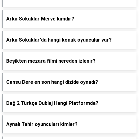
Arka Sokaklar Merve kimdir?
Arka Sokaklar'da hangi konuk oyuncular var?
Beşikten mezara filmi nereden izlenir?
Cansu Dere en son hangi dizide oynadı?
Dağ 2 Türkçe Dublaj Hangi Platformda?
Aynalı Tahir oyuncuları kimler?