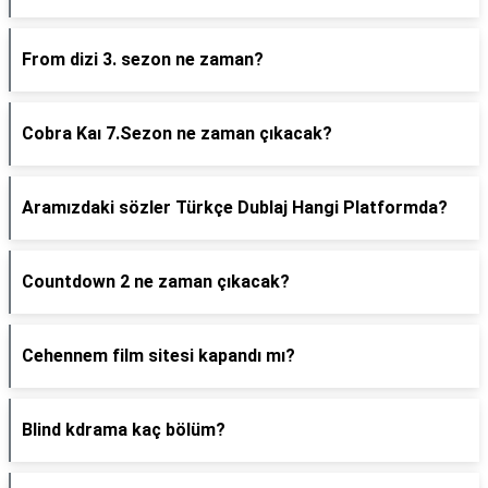
From dizi 3. sezon ne zaman?
Cobra Kaı 7.Sezon ne zaman çıkacak?
Aramızdaki sözler Türkçe Dublaj Hangi Platformda?
Countdown 2 ne zaman çıkacak?
Cehennem film sitesi kapandı mı?
Blind kdrama kaç bölüm?