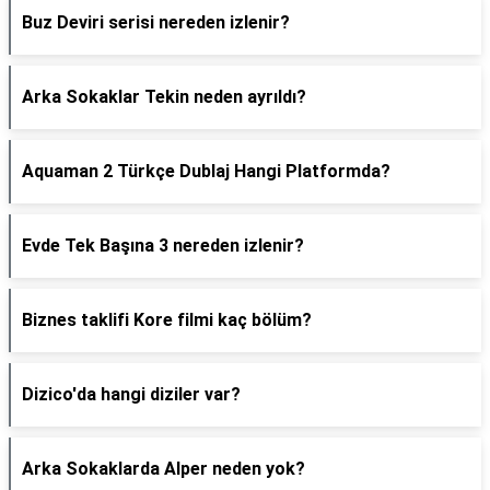
Buz Deviri serisi nereden izlenir?
Arka Sokaklar Tekin neden ayrıldı?
Aquaman 2 Türkçe Dublaj Hangi Platformda?
Evde Tek Başına 3 nereden izlenir?
Biznes taklifi Kore filmi kaç bölüm?
Dizico'da hangi diziler var?
Arka Sokaklarda Alper neden yok?