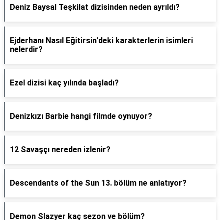
Deniz Baysal Teşkilat dizisinden neden ayrıldı?
Ejderhanı Nasıl Eğitirsin'deki karakterlerin isimleri
nelerdir?
Ezel dizisi kaç yılında başladı?
Denizkızı Barbie hangi filmde oynuyor?
12 Savaşçı nereden izlenir?
Descendants of the Sun 13. bölüm ne anlatıyor?
Demon Slazyer kaç sezon ve bölüm?