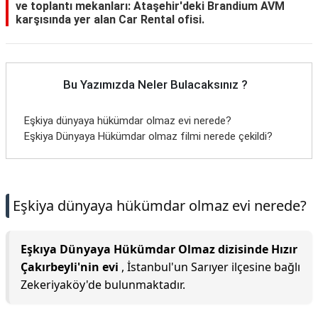
ve toplantı mekanları: Ataşehir'deki Brandium AVM
karşısında yer alan Car Rental ofisi.
Bu Yazımızda Neler Bulacaksınız ?
Eşkiya dünyaya hükümdar olmaz evi nerede?
Eşkiya Dünyaya Hükümdar olmaz filmi nerede çekildi?
Eşkiya dünyaya hükümdar olmaz evi nerede?
Eşkıya Dünyaya Hükümdar Olmaz dizisinde Hızır
Çakırbeyli'nin evi
, İstanbul'un Sarıyer ilçesine bağlı
Zekeriyaköy'de bulunmaktadır.