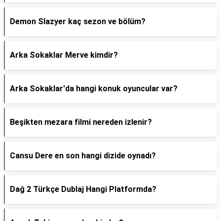
Demon Slazyer kaç sezon ve bölüm?
Arka Sokaklar Merve kimdir?
Arka Sokaklar'da hangi konuk oyuncular var?
Beşikten mezara filmi nereden izlenir?
Cansu Dere en son hangi dizide oynadı?
Dağ 2 Türkçe Dublaj Hangi Platformda?