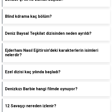
Blind kdrama kaç bölüm?
Deniz Baysal Teşkilat dizisinden neden ayrıldı?
Ejderhanı Nasıl Eğitirsin'deki karakterlerin isimleri
nelerdir?
Ezel dizisi kaç yılında başladı?
Denizkızı Barbie hangi filmde oynuyor?
12 Savaşçı nereden izlenir?