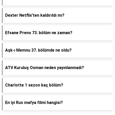
Dexter Netflix'ten kaldırıldı mı?
Efsane Prens 73. bölüm ne zaman?
Aşk-ı Memnu 37. bölümde ne oldu?
ATV Kuruluş Osman neden yayınlanmadı?
Charlotte 1 sezon kaç bölüm?
En iyi Rus mafya filmi hangisi?