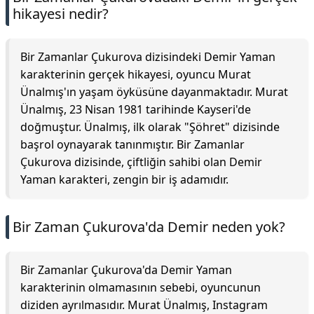
hikayesi nedir?
Bir Zamanlar Çukurova dizisindeki Demir Yaman
karakterinin gerçek hikayesi, oyuncu Murat
Ünalmış'ın yaşam öyküsüne dayanmaktadır. Murat
Ünalmış, 23 Nisan 1981 tarihinde Kayseri'de
doğmuştur. Ünalmış, ilk olarak "Şöhret" dizisinde
başrol oynayarak tanınmıştır. Bir Zamanlar
Çukurova dizisinde, çiftliğin sahibi olan Demir
Yaman karakteri, zengin bir iş adamıdır.
Bir Zaman Çukurova'da Demir neden yok?
Bir Zamanlar Çukurova'da Demir Yaman
karakterinin olmamasının sebebi, oyuncunun
diziden ayrılmasıdır. Murat Ünalmış, Instagram