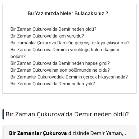
Bu Yazımızda Neler Bulacaksınız ?
Bir Zaman Çukurova'da Demir neden öldü?
Bir Zaman Çukurova'da kim vuruldu?
Bir zamanlar Çukurova Demir'in geçmişi ortaya çıkıyor mu?
Bir Zaman Çukurova Demir'in vurulduğu bölüm kaçıncı
bölüm?
Bir Zaman Çukurova'da Demir neden hapse girdi?
Bir Zaman Çukurova'nın son bölümünde ne oldu?
Bir Zamanlar Çukurovadaki Demir'in gerçek hikayesi nedir?
Bir Zaman Çukurova'da Demir neden yok?
Bir Zaman Çukurova'da Demir neden öldü?
Bir Zamanlar Çukurova
dizisinde Demir Yaman,
.