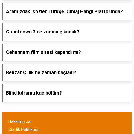
Aramızdaki sözler Türkçe Dublaj Hangi Platformda?
Countdown 2 ne zaman çıkacak?
Cehennem film sitesi kapandı mı?
Behzat Ç. ilk ne zaman başladı?
Blind kdrama kaç bölüm?
Hakkımızda
Gizlilik Politikası