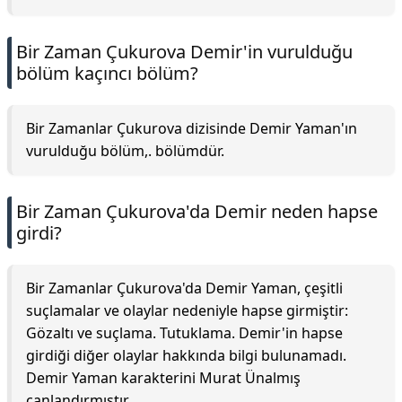
Bir Zaman Çukurova Demir'in vurulduğu
bölüm kaçıncı bölüm?
Bir Zamanlar Çukurova dizisinde Demir Yaman'ın
vurulduğu bölüm,. bölümdür.
Bir Zaman Çukurova'da Demir neden hapse
girdi?
Bir Zamanlar Çukurova'da Demir Yaman, çeşitli
suçlamalar ve olaylar nedeniyle hapse girmiştir:
Gözaltı ve suçlama. Tutuklama. Demir'in hapse
girdiği diğer olaylar hakkında bilgi bulunamadı.
Demir Yaman karakterini Murat Ünalmış
canlandırmıştır.