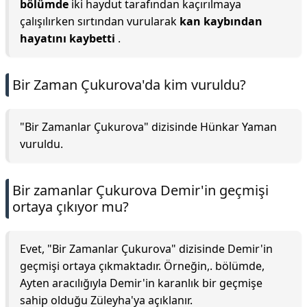
bölümde
iki haydut tarafından kaçırılmaya
çalışılırken sırtından vurularak
kan kaybından
hayatını kaybetti
.
Bir Zaman Çukurova'da kim vuruldu?
"Bir Zamanlar Çukurova" dizisinde Hünkar Yaman
vuruldu.
Bir zamanlar Çukurova Demir'in geçmişi
ortaya çıkıyor mu?
Evet, "Bir Zamanlar Çukurova" dizisinde Demir'in
geçmişi ortaya çıkmaktadır. Örneğin,. bölümde,
Ayten aracılığıyla Demir'in karanlık bir geçmişe
sahip olduğu Züleyha'ya açıklanır.