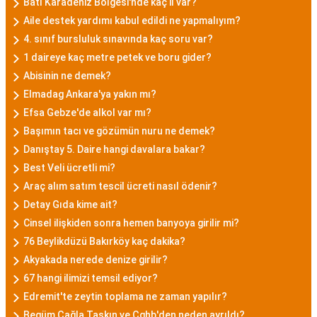
Batı Karadeniz Bölgesi'nde kaç il var?
Aile destek yardımı kabul edildi ne yapmalıyım?
4. sınıf bursluluk sınavında kaç soru var?
1 daireye kaç metre petek ve boru gider?
Abisinin ne demek?
Elmadag Ankara'ya yakın mı?
Efsa Gebze'de alkol var mı?
Başımın tacı ve gözümün nuru ne demek?
Danıştay 5. Daire hangi davalara bakar?
Best Veli ücretli mi?
Araç alım satım tescil ücreti nasıl ödenir?
Detay Gıda kime ait?
Cinsel ilişkiden sonra hemen banyoya girilir mi?
76 Beylikdüzü Bakırköy kaç dakika?
Akyakada nerede denize girilir?
67 hangi ilimizi temsil ediyor?
Edremit'te zeytin toplama ne zaman yapılır?
Begüm Çağla Taşkın ve Çghb'den neden ayrıldı?