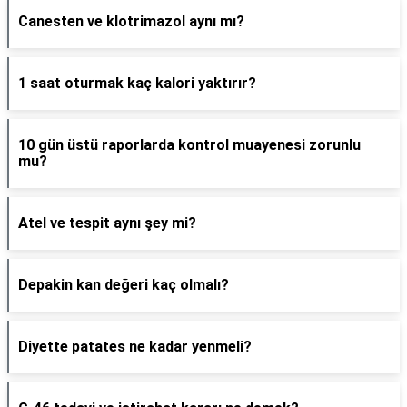
Canesten ve klotrimazol aynı mı?
1 saat oturmak kaç kalori yaktırır?
10 gün üstü raporlarda kontrol muayenesi zorunlu
mu?
Atel ve tespit aynı şey mi?
Depakin kan değeri kaç olmalı?
Diyette patates ne kadar yenmeli?