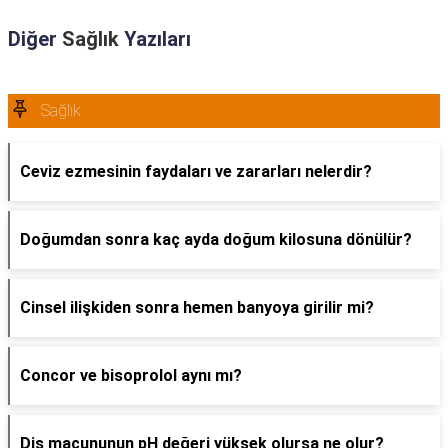
Diğer
Sağlık
Yazıları
Sağlık
Ceviz ezmesinin faydaları ve zararları nelerdir?
Doğumdan sonra kaç ayda doğum kilosuna dönülür?
Cinsel ilişkiden sonra hemen banyoya girilir mi?
Concor ve bisoprolol aynı mı?
Diş macununun pH değeri yüksek olursa ne olur?