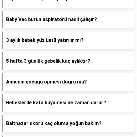
Baby Vac burun aspiratörü nasıl çalışır?
3 aylık bebek yüz üstü yatırılır mı?
5 hafta 3 günlük gebelik kaç aylıktır?
Annenin çocuğu öpmesi doğru mu?
Bebeklerde kafa büyümesi ne zaman durur?
Balthazar skoru kaç olursa yoğun bakım?