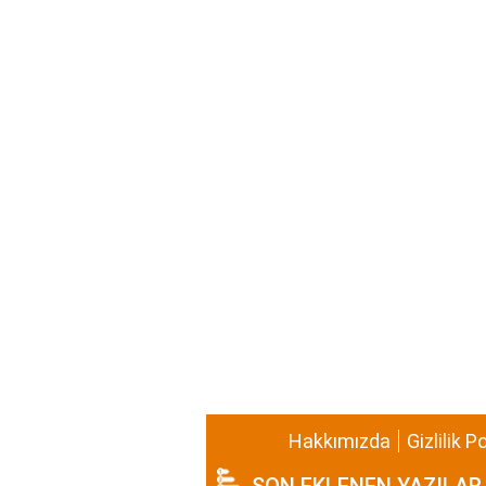
Hakkımızda
Gizlilik P