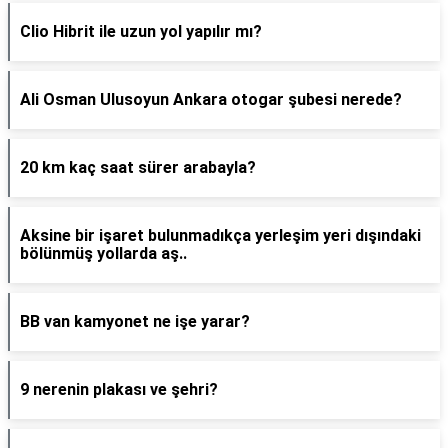
Clio Hibrit ile uzun yol yapılır mı?
Ali Osman Ulusoyun Ankara otogar şubesi nerede?
20 km kaç saat sürer arabayla?
Aksine bir işaret bulunmadıkça yerleşim yeri dışındaki
bölünmüş yollarda aş..
BB van kamyonet ne işe yarar?
9 nerenin plakası ve şehri?