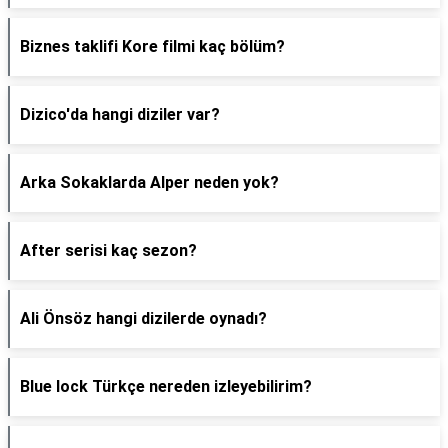
Biznes taklifi Kore filmi kaç bölüm?
Dizico'da hangi diziler var?
Arka Sokaklarda Alper neden yok?
After serisi kaç sezon?
Ali Önsöz hangi dizilerde oynadı?
Blue lock Türkçe nereden izleyebilirim?