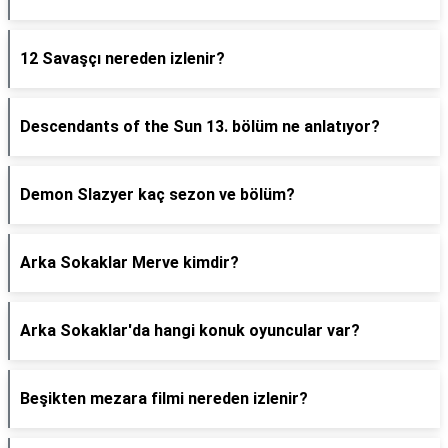
12 Savaşçı nereden izlenir?
Descendants of the Sun 13. bölüm ne anlatıyor?
Demon Slazyer kaç sezon ve bölüm?
Arka Sokaklar Merve kimdir?
Arka Sokaklar'da hangi konuk oyuncular var?
Beşikten mezara filmi nereden izlenir?