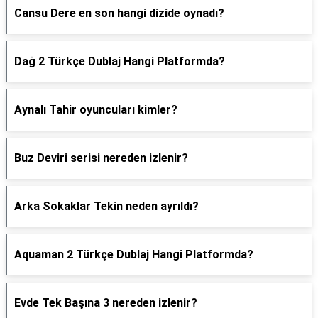
Cansu Dere en son hangi dizide oynadı?
Dağ 2 Türkçe Dublaj Hangi Platformda?
Aynalı Tahir oyuncuları kimler?
Buz Deviri serisi nereden izlenir?
Arka Sokaklar Tekin neden ayrıldı?
Aquaman 2 Türkçe Dublaj Hangi Platformda?
Evde Tek Başına 3 nereden izlenir?