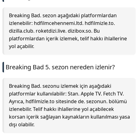
Breaking Bad. sezon aşağıdaki platformlardan
izlenebilir: hdfilmcehennemi.ltd. hdfilmizle.to.
dizilla.club. roketdizi.live. dizibox.so. Bu
platformlardan içerik izlemek, telif hakkı ihlallerine
yol açabilir.
Breaking Bad 5. sezon nereden izlenir?
Breaking Bad. sezonu izlemek için aşağıdaki
platformlar kullanılabilir: Stan. Apple TV. Fetch TV.
Ayrıca, hdfilmizle.to sitesinde de. sezonun. bölümü
izlenebilir. Telif hakkı ihlallerine yol açabilecek
korsan içerik sağlayan kaynakların kullanılması yasa
dışı olabilir.