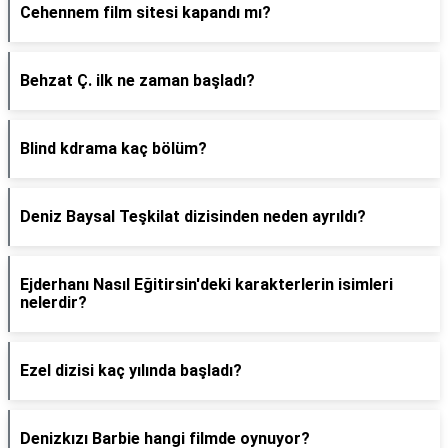
Cehennem film sitesi kapandı mı?
Behzat Ç. ilk ne zaman başladı?
Blind kdrama kaç bölüm?
Deniz Baysal Teşkilat dizisinden neden ayrıldı?
Ejderhanı Nasıl Eğitirsin'deki karakterlerin isimleri
nelerdir?
Ezel dizisi kaç yılında başladı?
Denizkızı Barbie hangi filmde oynuyor?