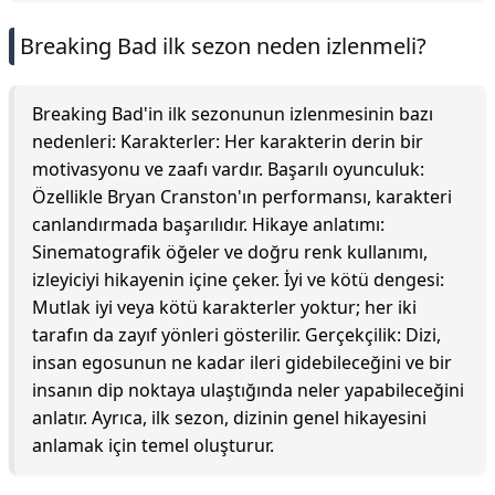
Breaking Bad ilk sezon neden izlenmeli?
Breaking Bad'in ilk sezonunun izlenmesinin bazı
nedenleri: Karakterler: Her karakterin derin bir
motivasyonu ve zaafı vardır. Başarılı oyunculuk:
Özellikle Bryan Cranston'ın performansı, karakteri
canlandırmada başarılıdır. Hikaye anlatımı:
Sinematografik öğeler ve doğru renk kullanımı,
izleyiciyi hikayenin içine çeker. İyi ve kötü dengesi:
Mutlak iyi veya kötü karakterler yoktur; her iki
tarafın da zayıf yönleri gösterilir. Gerçekçilik: Dizi,
insan egosunun ne kadar ileri gidebileceğini ve bir
insanın dip noktaya ulaştığında neler yapabileceğini
anlatır. Ayrıca, ilk sezon, dizinin genel hikayesini
anlamak için temel oluşturur.