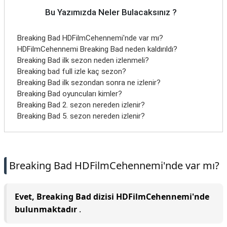
Bu Yazımızda Neler Bulacaksınız ?
Breaking Bad HDFilmCehennemi'nde var mı?
HDFilmCehennemi Breaking Bad neden kaldırıldı?
Breaking Bad ilk sezon neden izlenmeli?
Breaking bad full izle kaç sezon?
Breaking Bad ilk sezondan sonra ne izlenir?
Breaking Bad oyuncuları kimler?
Breaking Bad 2. sezon nereden izlenir?
Breaking Bad 5. sezon nereden izlenir?
Breaking Bad HDFilmCehennemi'nde var mı?
Evet, Breaking Bad dizisi HDFilmCehennemi'nde
bulunmaktadır
.