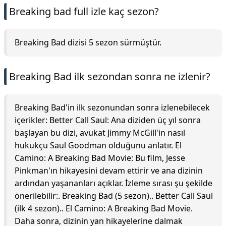
Breaking bad full izle kaç sezon?
Breaking Bad dizisi 5 sezon sürmüştür.
Breaking Bad ilk sezondan sonra ne izlenir?
Breaking Bad'in ilk sezonundan sonra izlenebilecek
içerikler: Better Call Saul: Ana diziden üç yıl sonra
başlayan bu dizi, avukat Jimmy McGill'in nasıl
hukukçu Saul Goodman olduğunu anlatır. El
Camino: A Breaking Bad Movie: Bu film, Jesse
Pinkman'ın hikayesini devam ettirir ve ana dizinin
ardından yaşananları açıklar. İzleme sırası şu şekilde
önerilebilir:. Breaking Bad (5 sezon).. Better Call Saul
(ilk 4 sezon).. El Camino: A Breaking Bad Movie.
Daha sonra, dizinin yan hikayelerine dalmak