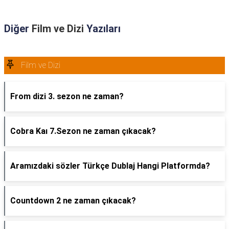
Diğer
Film ve Dizi
Yazıları
Film ve Dizi
From dizi 3. sezon ne zaman?
Cobra Kaı 7.Sezon ne zaman çıkacak?
Aramızdaki sözler Türkçe Dublaj Hangi Platformda?
Countdown 2 ne zaman çıkacak?