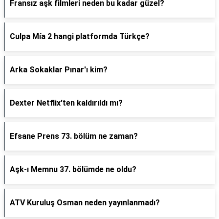
Fransız aşk filmleri neden bu kadar güzel?
Culpa Mía 2 hangi platformda Türkçe?
Arka Sokaklar Pınar'ı kim?
Dexter Netflix'ten kaldırıldı mı?
Efsane Prens 73. bölüm ne zaman?
Aşk-ı Memnu 37. bölümde ne oldu?
ATV Kuruluş Osman neden yayınlanmadı?