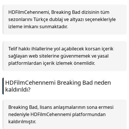
HDFilmCehennemi, Breaking Bad dizisinin tüm
sezonlarını Türkçe dublaj ve altyazı seçenekleriyle
izleme imkanı sunmaktadır.
Telif hakkı ihlallerine yol açabilecek korsan içerik
sağlayan web sitelerine güvenmemek ve yasal
platformlardan içerik izlemek önemlidir.
HDFilmCehennemi Breaking Bad neden
kaldırıldı?
Breaking Bad, lisans anlaşmalarının sona ermesi
nedeniyle HDFilmCehennemi platformundan
kaldırılmıştır.